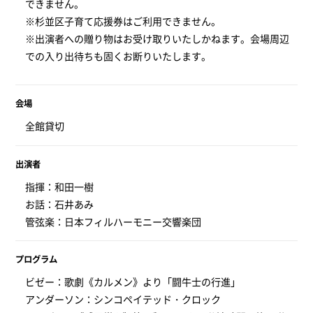
できません。
※杉並区子育て応援券はご利用できません。
※出演者への贈り物はお受け取りいたしかねます。会場周辺
での入り出待ちも固くお断りいたします。
会場
全館貸切
出演者
指揮：和田一樹
お話：石井あみ
管弦楽：日本フィルハーモニー交響楽団
プログラム
ビゼー：歌劇《カルメン》より「闘牛士の行進」
アンダーソン：シンコペイテッド・クロック