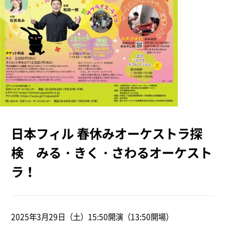
日本フィル 春休みオーケストラ探
検 みる・きく・さわるオーケスト
ラ！
2025年3月29日（土）15:50開演（13:50開場）