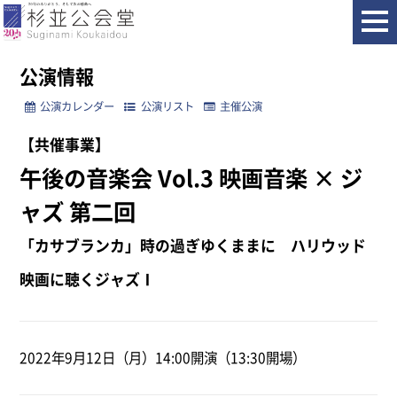
ホーム
公演情報
午後の音楽会 Vol.3 映画音楽 × ジャズ 第二回
公演情報
公演カレンダー
公演リスト
主催公演
【共催事業】
午後の音楽会 Vol.3 映画音楽 × ジ
ャズ 第二回
「カサブランカ」時の過ぎゆくままに ハリウッド
映画に聴くジャズⅠ
2022年9月12日（月）14:00開演（13:30開場）