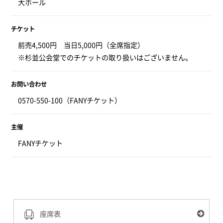
大ホール
チケット
前売4,500円 当日5,000円（全席指定）
※杉並公会堂でのチケットの取り扱いはございません。
お問い合わせ
0570-550-100（FANYチケット）
主催
FANYチケット
座席表