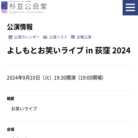
ホーム
公演情報
よしもとお笑いライブ in 荻窪 2024
公演情報
公演カレンダー
公演リスト
主催公演
よしもとお笑いライブ in 荻窪 2024
2024年9月10日（火）19:30開演（19:00開場）
概要
お笑いライブ
会場