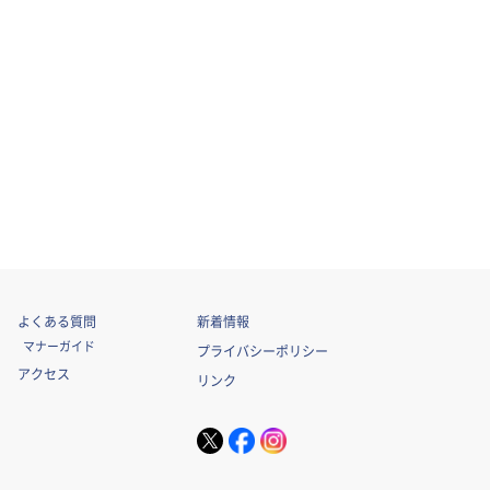
よくある質問
新着情報
マナーガイド
プライバシーポリシー
アクセス
リンク