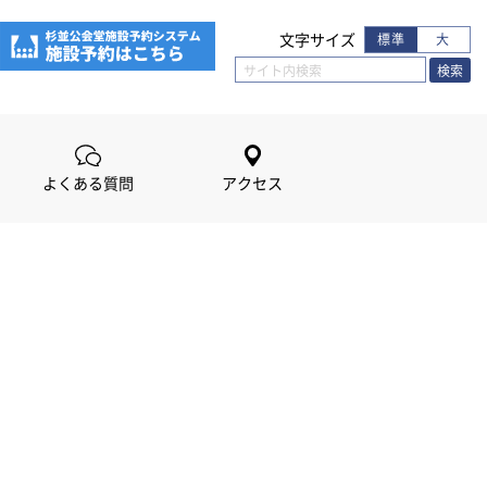
文字サイズ
標準
大
よくある質問
アクセス