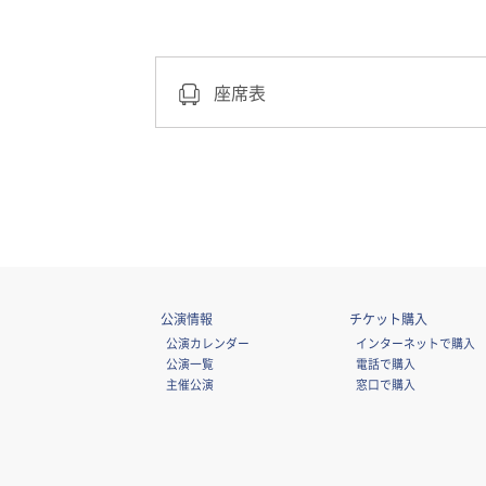
座席表
公演情報
チケット購入
公演カレンダー
インターネットで購入
公演一覧
電話で購入
主催公演
窓口で購入