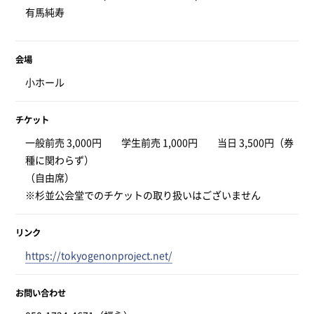
有馬純寿
会場
小ホール
チケット
一般前売 3,000円 学生前売 1,000円 当日 3,500円（券
種に関わらず）
（自由席）
※杉並公会堂でのチケットの取り扱いはございません
リンク
https://tokyogenonproject.net/
お問い合わせ