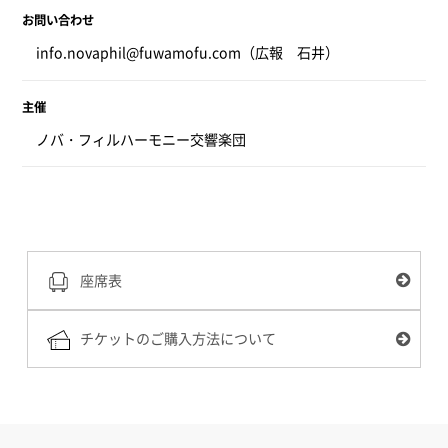
お問い合わせ
info.novaphil@fuwamofu.com（広報 石井）
主催
ノバ・フィルハーモニー交響楽団
座席表
チケットのご購入方法について