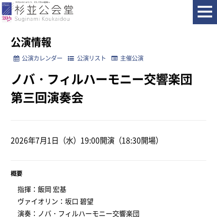
ホーム
公演情報
ノバ・フィルハーモニー交響楽団 第三回演奏会
公演情報
公演カレンダー
公演リスト
主催公演
ノバ・フィルハーモニー交響楽団
第三回演奏会
2026年7月1日（水）19:00開演（18:30開場）
概要
指揮：飯岡 宏基
ヴァイオリン：坂口 碧望
演奏：ノバ・フィルハーモニー交響楽団