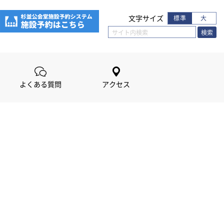
文字サイズ
標準
大
よくある質問
アクセス