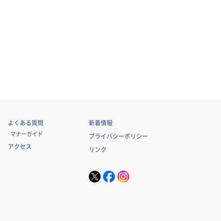
よくある質問
新着情報
マナーガイド
プライバシーポリシー
アクセス
リンク