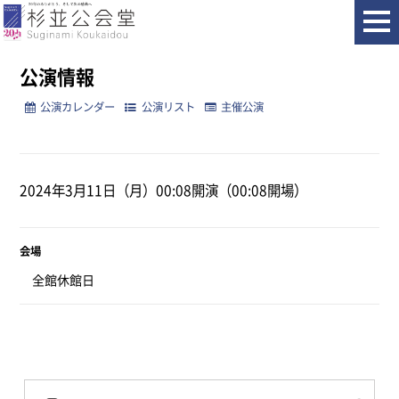
ホーム
公演情報
公演情報
公演カレンダー
公演リスト
主催公演
2024年3月11日（月）00:08開演（00:08開場）
会場
全館休館日